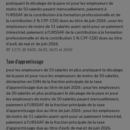
pratiquant le décalage de la paye et pour les employeurs de
moins de 50 salariés payant mensuellement, paiement à
l'URSSAF de la contribution à la formation professionnelle et de
la contribution 1 % CPF-CDD dues au titre de juin 2026 ; pour les
employeurs de moins de 11 salariés ayant opté pour un paiement
trimestriel, paiement à l'URSSAF de la contribution à la formation
professionnelle et de la contribution 1 % CPF-CDD dues au titre
d'avril, de mai et de juin 2026.
RF 1175, §§ 3600, 3610, 3631 et 3650
Taxe d'apprentissage
pour les employeurs de 50 salariés et plus pratiquant le décalage
de la paye et pour tous les employeurs de moins de 50 salariés,
déclaration en DSN de la fraction principale de la taxe
d'apprentissage due au titre de juin 2026 ; pour les employeurs
de 50 salariés et plus pratiquant le décalage de la paye et pour
les employeurs de moins de 50 salariés payant mensuellement,
paiement à l'URSSAF de la fraction principale de la taxe
d'apprentissage due au titre de juin 2026 ; pour les employeurs
de moins de 11 salariés ayant opté pour un paiement trimestriel,
paiement à l'URSSAF de la fraction principale de la taxe
d'apprentissage due au titre d'avril, de mai et de juin 2026.