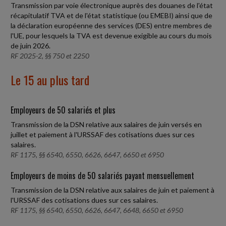
Transmission par voie électronique auprès des douanes de l'état
récapitulatif TVA et de l'état statistique (ou EMEBI) ainsi que de
la déclaration européenne des services (DES) entre membres de
l'UE, pour lesquels la TVA est devenue exigible au cours du mois
de juin 2026.
RF 2025-2, §§ 750 et 2250
Le 15 au plus tard
Employeurs de 50 salariés et plus
Transmission de la DSN relative aux salaires de juin versés en
juillet et paiement à l'URSSAF des cotisations dues sur ces
salaires.
RF 1175, §§ 6540, 6550, 6626, 6647, 6650 et 6950
Employeurs de moins de 50 salariés payant mensuellement
Transmission de la DSN relative aux salaires de juin et paiement à
l'URSSAF des cotisations dues sur ces salaires.
RF 1175, §§ 6540, 6550, 6626, 6647, 6648, 6650 et 6950