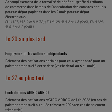
Accomplissement de la formalité de dépôt au greffe du tribunal
de commerce dans le mois de l'approbation des comptes annuels
pour un dépôt papier et dans les 2 mois pour un dépôt
électronique.
FH 4127, §§ 8-2 et 8-9 (SA) ; FH 4128, §§ 4-2 et 4-3 (SAS) ; FH 4129,
§§ 6-1 et 6-2 (SARL)
Le 20 au plus tard
Employeurs et travailleurs indépendants
Paiement des cotisations sociales pour ceux ayant opté pour un
paiement mensuel à cette date (voir le détail au 6 du mois).
Le 27 au plus tard
Contributions AGIRC-ARRCO
Paiement des cotisations AGIRC-ARRCO de juin 2026 (en cas de
paiement mensuel) ou du 2e trimestre 2026 (en cas de paiement
trimestriel).