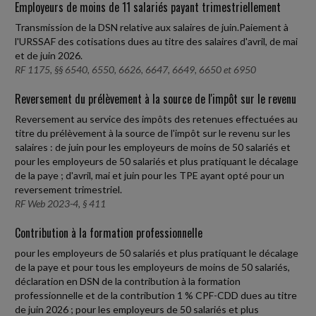
Employeurs de moins de 11 salariés payant trimestriellement
Transmission de la DSN relative aux salaires de juin.Paiement à
l'URSSAF des cotisations dues au titre des salaires d'avril, de mai
et de juin 2026.
RF 1175, §§ 6540, 6550, 6626, 6647, 6649, 6650 et 6950
Reversement du prélèvement à la source de l'impôt sur le revenu
Reversement au service des impôts des retenues effectuées au
titre du prélèvement à la source de l'impôt sur le revenu sur les
salaires : de juin pour les employeurs de moins de 50 salariés et
pour les employeurs de 50 salariés et plus pratiquant le décalage
de la paye ; d'avril, mai et juin pour les TPE ayant opté pour un
reversement trimestriel.
RF Web 2023-4, § 411
Contribution à la formation professionnelle
pour les employeurs de 50 salariés et plus pratiquant le décalage
de la paye et pour tous les employeurs de moins de 50 salariés,
déclaration en DSN de la contribution à la formation
professionnelle et de la contribution 1 % CPF-CDD dues au titre
de juin 2026 ; pour les employeurs de 50 salariés et plus