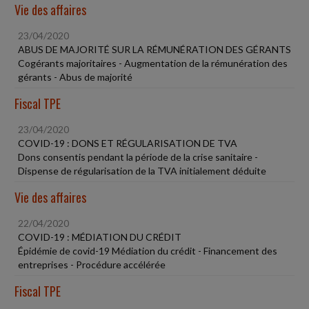
Vie des affaires
23/04/2020
ABUS DE MAJORITÉ SUR LA RÉMUNÉRATION DES GÉRANTS
Cogérants majoritaires - Augmentation de la rémunération des
gérants - Abus de majorité
Fiscal TPE
23/04/2020
COVID-19 : DONS ET RÉGULARISATION DE TVA
Dons consentis pendant la période de la crise sanitaire -
Dispense de régularisation de la TVA initialement déduite
Vie des affaires
22/04/2020
COVID-19 : MÉDIATION DU CRÉDIT
Épidémie de covid-19 Médiation du crédit - Financement des
entreprises - Procédure accélérée
Fiscal TPE