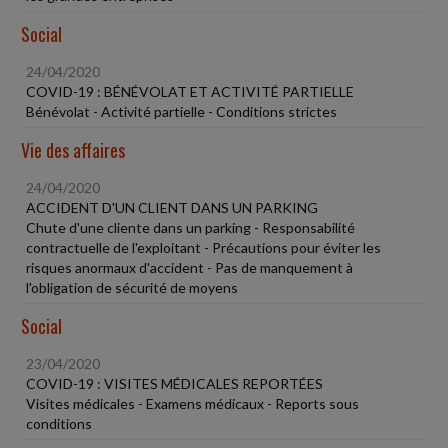
Social
24/04/2020
COVID-19 : BÉNÉVOLAT ET ACTIVITÉ PARTIELLE
Bénévolat - Activité partielle - Conditions strictes
Vie des affaires
24/04/2020
ACCIDENT D'UN CLIENT DANS UN PARKING
Chute d'une cliente dans un parking - Responsabilité
contractuelle de l'exploitant - Précautions pour éviter les
risques anormaux d'accident - Pas de manquement à
l'obligation de sécurité de moyens
Social
23/04/2020
COVID-19 : VISITES MÉDICALES REPORTÉES
Visites médicales - Examens médicaux - Reports sous
conditions