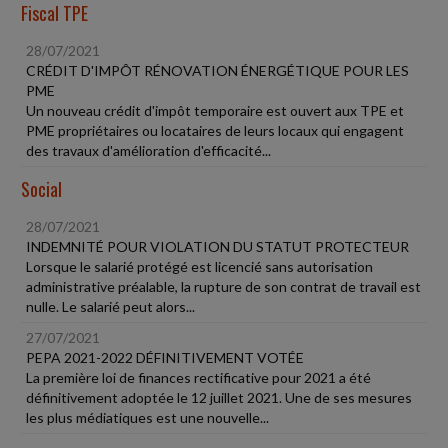
Fiscal TPE
28/07/2021
CRÉDIT D'IMPÔT RÉNOVATION ÉNERGÉTIQUE POUR LES
PME
Un nouveau crédit d'impôt temporaire est ouvert aux TPE et
PME propriétaires ou locataires de leurs locaux qui engagent
des travaux d'amélioration d'efficacité...
Social
28/07/2021
INDEMNITÉ POUR VIOLATION DU STATUT PROTECTEUR
Lorsque le salarié protégé est licencié sans autorisation
administrative préalable, la rupture de son contrat de travail est
nulle. Le salarié peut alors...
27/07/2021
PEPA 2021-2022 DÉFINITIVEMENT VOTÉE
La première loi de finances rectificative pour 2021 a été
définitivement adoptée le 12 juillet 2021. Une de ses mesures
les plus médiatiques est une nouvelle...