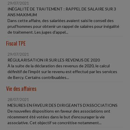
29/07/2021
INÉGALITÉ DE TRAITEMENT : RAPPEL DE SALAIRE SUR 3
ANS MAXIMUM
Dans cette affaire, des salariées avaient saisi le conseil des
prud'hommes pour obtenir un rappel de salaires pour inégalité
de traitement. Les juges d'appel...
Fiscal TPE
29/07/2021
RÉGULARISATION IR SUR LES REVENUS DE 2020
À la suite de la déclaration des revenus de 2020, le calcul
définitif de l'impôt sur le revenu est effectué par les services
de Bercy. Certains contribuables...
Vie des affaires
28/07/2021
MESURES EN FAVEUR DES DIRIGEANTS D'ASSOCIATIONS
De nouvelles dispositions en faveur des associations ont
récemment été votées dans le but d'encourager la vie
associative. Cet objectif se concrétise notamment...