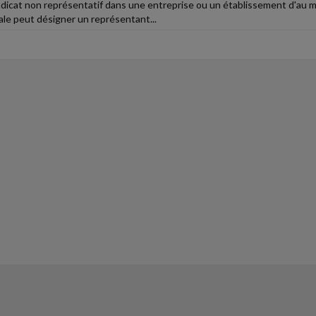
dicat non représentatif dans une entreprise ou un établissement d'au moi
ale peut désigner un représentant...