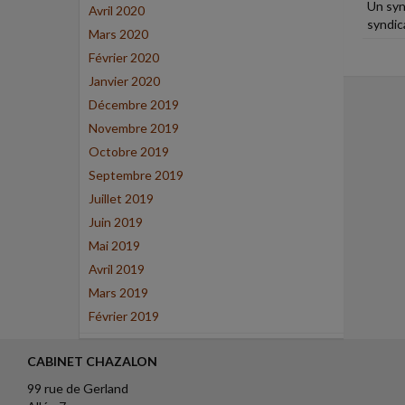
Un syn
Avril 2020
syndic
Mars 2020
Février 2020
Janvier 2020
Décembre 2019
Novembre 2019
Octobre 2019
Septembre 2019
Juillet 2019
Juin 2019
Mai 2019
Avril 2019
Mars 2019
Février 2019
CABINET CHAZALON
99 rue de Gerland