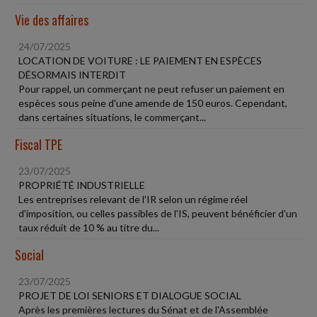
Vie des affaires
24/07/2025
LOCATION DE VOITURE : LE PAIEMENT EN ESPÈCES
DÉSORMAIS INTERDIT
Pour rappel, un commerçant ne peut refuser un paiement en
espèces sous peine d'une amende de 150 euros. Cependant,
dans certaines situations, le commerçant...
Fiscal TPE
23/07/2025
PROPRIÉTÉ INDUSTRIELLE
Les entreprises relevant de l'IR selon un régime réel
d'imposition, ou celles passibles de l'IS, peuvent bénéficier d'un
taux réduit de 10 % au titre du...
Social
23/07/2025
PROJET DE LOI SENIORS ET DIALOGUE SOCIAL
Après les premières lectures du Sénat et de l'Assemblée